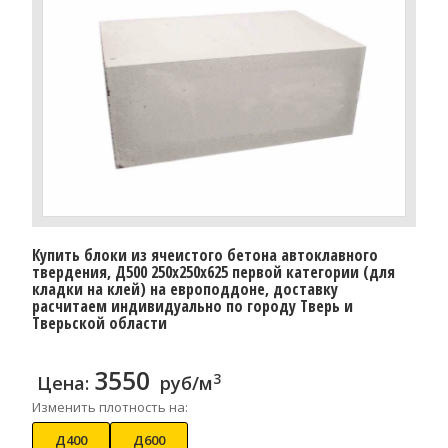
Купить блоки из ячеистого бетона автоклавного
твердения, Д500 250x250x625 первой категории (для
кладки на клей) на европоддоне, доставку
расчитаем индивидуально по городу Тверь и
Тверьской области
3550
3
Цена:
руб/м
Изменить плотность на:
Д400
Д600