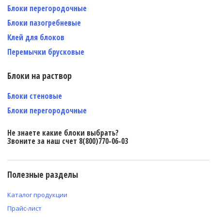
Блоки перегородочные
Блоки пазогребневые
Клей для блоков
Перемычки брусковые
Блоки на раствор
Блоки стеновые
Блоки перегородочные
Не знаете какие блоки выбрать?
Звоните за наш счет 8(800)770-06-03
Полезные разделы
Каталог продукции
Прайс-лист