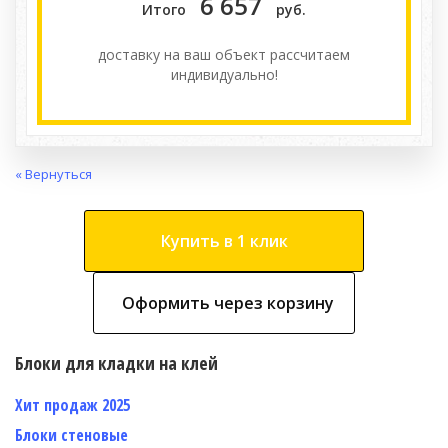
6 657
Итого
руб.
доставку на ваш объект расcчитаем
индивидуально!
« Вернуться
Купить в 1 клик
Оформить через корзину
Блоки для кладки на клей
Хит продаж 2025
Блоки стеновые