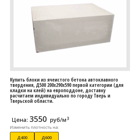
Купить блоки из ячеистого бетона автоклавного
твердения, Д500 200x290x590 первой категории (для
кладки на клей) на европоддоне, доставку
расчитаем индивидуально по городу Тверь и
Тверьской области.
3550
3
Цена:
руб/м
Изменить плотность на:
Д400
Д600