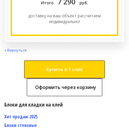
7 290
Итого
руб.
доставку на ваш объект расcчитаем
индивидуально!
« Вернуться
Купить в 1 клик
Оформить через корзину
Блоки для кладки на клей
Хит продаж 2025
Блоки стеновые