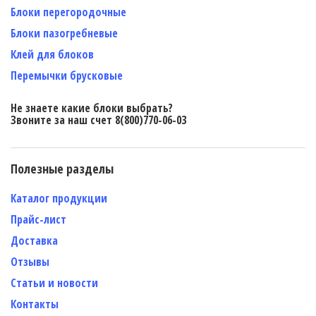
Блоки перегородочные
Блоки пазогребневые
Клей для блоков
Перемычки брусковые
Не знаете какие блоки выбрать?
Звоните за наш счет 8(800)770-06-03
Полезные разделы
Каталог продукции
Прайс-лист
Доставка
Отзывы
Статьи и новости
Контакты