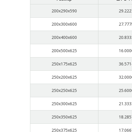
200x290x590
29.222
200x300x600
27.777
200x400x600
20.833
200x500x625
16.000
250x175x625
36.571
250x200x625
32.000
250x250x625
25.600
250x300x625
21.333
250x350x625
18.285
250x375x625
17.066